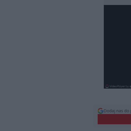
Dodaj nas do 