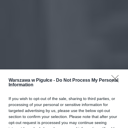
Warszawa w Pigułce -
Do Not Process My Personal
Information
If you wish to opt-out of the sale, sharing to third parties, or
processing of your personal or sensitive information for
targeted advertising by us, please use the below opt-out
section to confirm your selection. Please note that after your
opt-out request is processed you may continue seeing