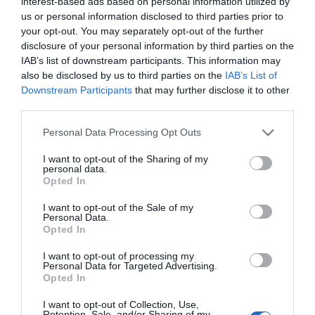
interest-based ads based on personal information utilized by
us or personal information disclosed to third parties prior to
your opt-out. You may separately opt-out of the further
disclosure of your personal information by third parties on the
IAB’s list of downstream participants. This information may
also be disclosed by us to third parties on the
IAB’s List of
Downstream Participants
that may further disclose it to other
third parties.
Personal Data Processing Opt Outs
I want to opt-out of the Sharing of my
personal data.
Opted In
I want to opt-out of the Sale of my
Personal Data.
Opted In
I want to opt-out of processing my
Personal Data for Targeted Advertising.
Opted In
I want to opt-out of Collection, Use,
Retention, Sale, and/or Sharing of my