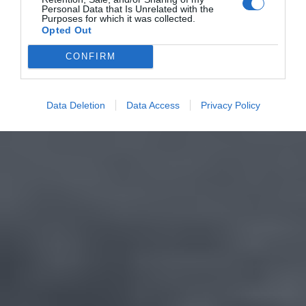
Personal Data that Is Unrelated with the
Purposes for which it was collected.
Opted Out
CONFIRM
Data Deletion
Data Access
Privacy Policy