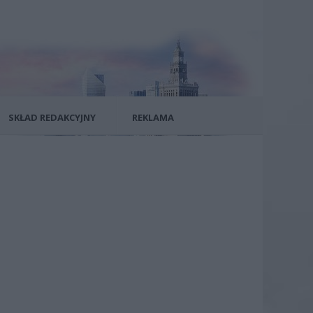
SKŁAD REDAKCYJNY
REKLAMA