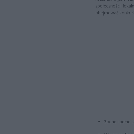
społeczności lokal
obejmować konkret
Godne i pełne 