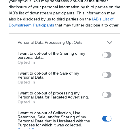
your opt-out. You may separately opt-out of the further
disclosure of your personal information by third parties on the
IAB’s list of downstream participants. This information may
also be disclosed by us to third parties on the
IAB’s List of
Downstream Participants
that may further disclose it to other
third parties.
Personal Data Processing Opt Outs
I want to opt-out of the Sharing of my
personal data.
Opted In
I want to opt-out of the Sale of my
Personal Data.
Opted In
I want to opt-out of processing my
Personal Data for Targeted Advertising.
Opted In
I want to opt-out of Collection, Use,
Retention, Sale, and/or Sharing of my
Personal Data that Is Unrelated with the
Purposes for which it was collected.