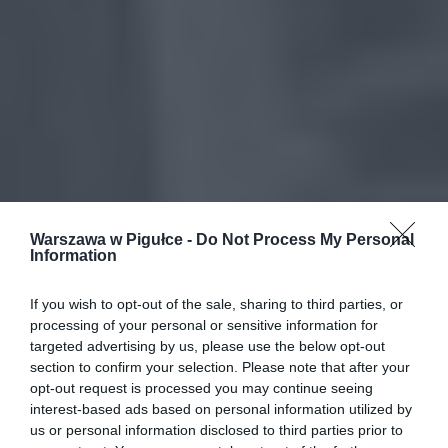
Warszawa w Pigułce -
Do Not Process My Personal
Information
If you wish to opt-out of the sale, sharing to third parties, or
processing of your personal or sensitive information for
targeted advertising by us, please use the below opt-out
section to confirm your selection. Please note that after your
opt-out request is processed you may continue seeing
interest-based ads based on personal information utilized by
us or personal information disclosed to third parties prior to