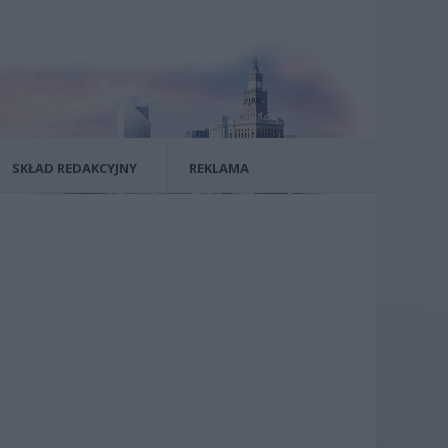
SKŁAD REDAKCYJNY
REKLAMA