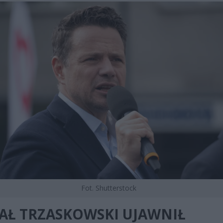
Fot. Shutterstock
AŁ TRZASKOWSKI UJAWNIŁ