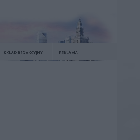
SKŁAD REDAKCYJNY
REKLAMA