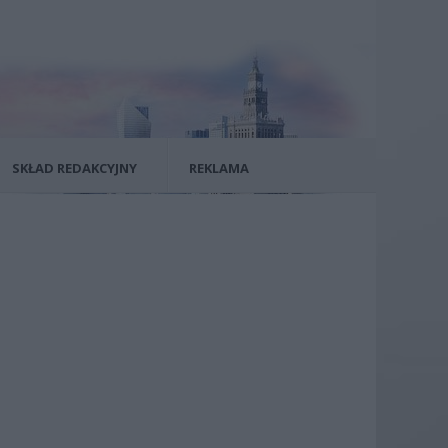
SKŁAD REDAKCYJNY
REKLAMA