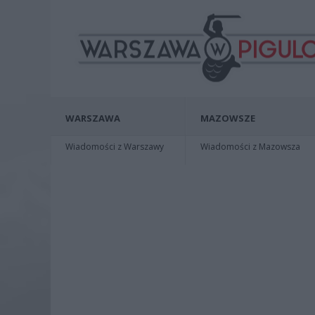
WARSZAWA
MAZOWSZE
Wiadomości z Warszawy
Wiadomości z Mazowsza