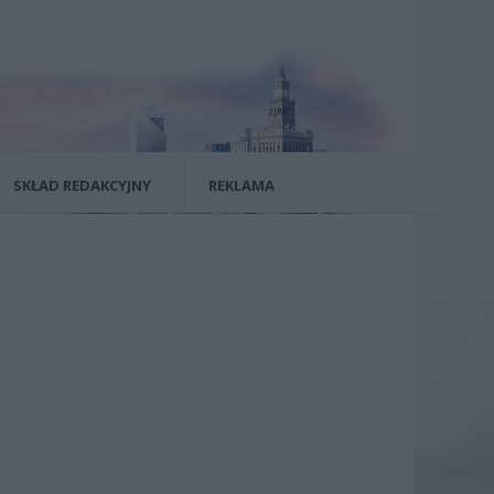
SKŁAD REDAKCYJNY
REKLAMA