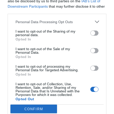
also be disclosed by us to third parties on the
IAB’s List of
Downstream Participants
that may further disclose it to other
third parties.
Personal Data Processing Opt Outs
I want to opt-out of the Sharing of my
personal data.
Opted In
I want to opt-out of the Sale of my
Personal Data.
Opted In
I want to opt-out of processing my
Personal Data for Targeted Advertising.
Opted In
I want to opt-out of Collection, Use,
Retention, Sale, and/or Sharing of my
Personal Data that Is Unrelated with the
Purposes for which it was collected.
Opted Out
CONFIRM