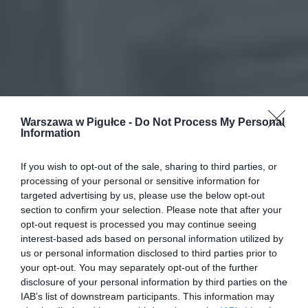
Warszawa w Pigułce -
Do Not Process My Personal
Information
If you wish to opt-out of the sale, sharing to third parties, or
processing of your personal or sensitive information for
targeted advertising by us, please use the below opt-out
section to confirm your selection. Please note that after your
opt-out request is processed you may continue seeing
interest-based ads based on personal information utilized by
us or personal information disclosed to third parties prior to
your opt-out. You may separately opt-out of the further
disclosure of your personal information by third parties on the
IAB’s list of downstream participants. This information may