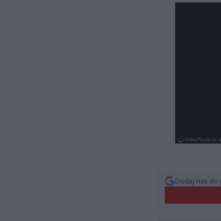
Dodaj nas do 