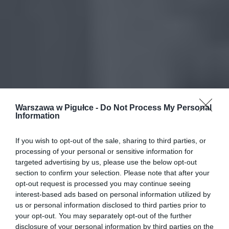
Warszawa w Pigułce -
Do Not Process My Personal
Information
If you wish to opt-out of the sale, sharing to third parties, or
processing of your personal or sensitive information for
targeted advertising by us, please use the below opt-out
section to confirm your selection. Please note that after your
opt-out request is processed you may continue seeing
interest-based ads based on personal information utilized by
us or personal information disclosed to third parties prior to
your opt-out. You may separately opt-out of the further
disclosure of your personal information by third parties on the