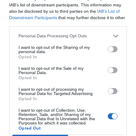
IAB’s list of downstream participants. This information may
also be disclosed by us to third parties on the
IAB’s List of
Downstream Participants
that may further disclose it to other
third parties.
Personal Data Processing Opt Outs
I want to opt-out of the Sharing of my
personal data.
Opted In
I want to opt-out of the Sale of my
Personal Data.
Opted In
I want to opt-out of processing my
Personal Data for Targeted Advertising.
Opted In
I want to opt-out of Collection, Use,
Retention, Sale, and/or Sharing of my
Personal Data that Is Unrelated with the
Purposes for which it was collected.
Opted Out