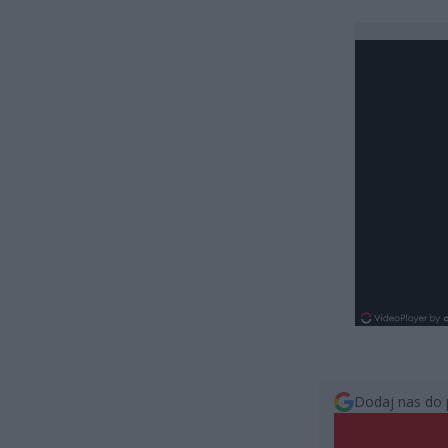
Dodaj nas do 