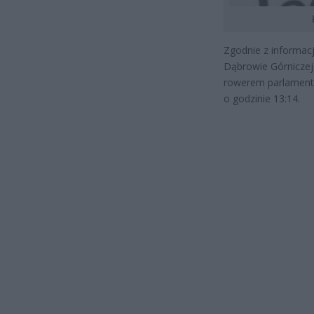
Zgodnie z informac
Dąbrowie Górniczej
rowerem parlamenta
o godzinie 13:14.