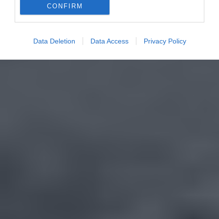
CONFIRM
Data Deletion
Data Access
Privacy Policy