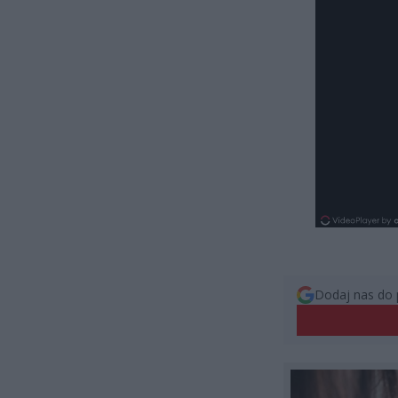
Dodaj nas do 