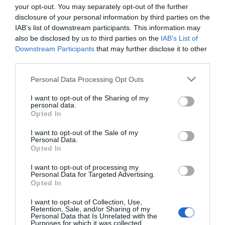
your opt-out. You may separately opt-out of the further
disclosure of your personal information by third parties on the
IAB’s list of downstream participants. This information may
also be disclosed by us to third parties on the
IAB’s List of
Downstream Participants
that may further disclose it to other
third parties.
Personal Data Processing Opt Outs
I want to opt-out of the Sharing of my
personal data.
Opted In
I want to opt-out of the Sale of my
Personal Data.
Opted In
I want to opt-out of processing my
Personal Data for Targeted Advertising.
Opted In
I want to opt-out of Collection, Use,
Retention, Sale, and/or Sharing of my
Personal Data that Is Unrelated with the
Purposes for which it was collected.