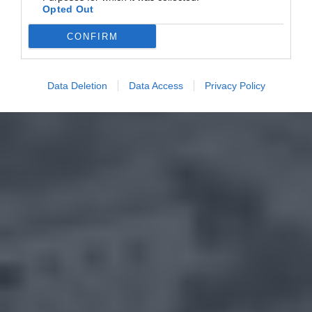
Opted Out
CONFIRM
Data Deletion
Data Access
Privacy Policy