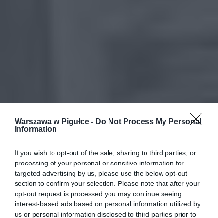
Warszawa w Pigułce -
Do Not Process My Personal
Information
If you wish to opt-out of the sale, sharing to third parties, or
processing of your personal or sensitive information for
targeted advertising by us, please use the below opt-out
section to confirm your selection. Please note that after your
opt-out request is processed you may continue seeing
interest-based ads based on personal information utilized by
us or personal information disclosed to third parties prior to