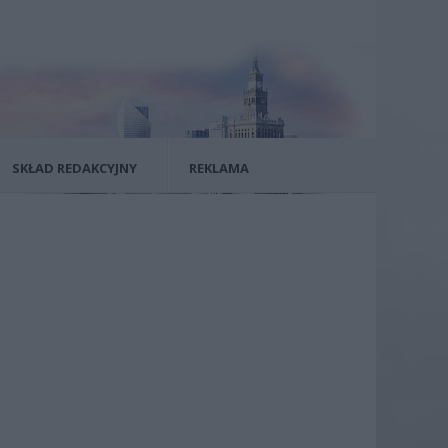
SKŁAD REDAKCYJNY
REKLAMA