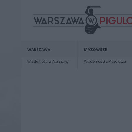
WARSZAWA
MAZOWSZE
Wiadomości z Warszawy
Wiadomości z Mazowsza