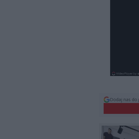
Dodaj nas do 