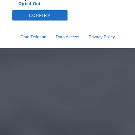
Opted Out
CONFIRM
Data Deletion
Data Access
Privacy Policy