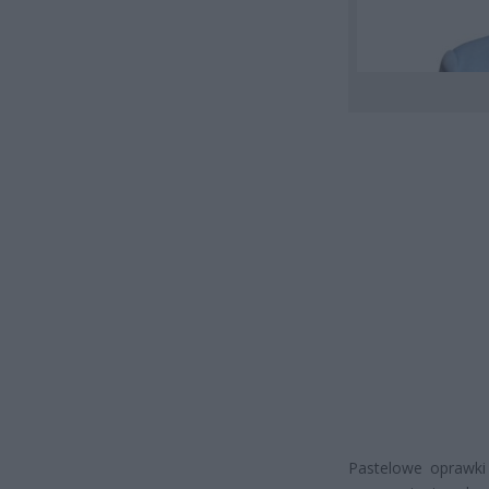
Pastelowe oprawki 