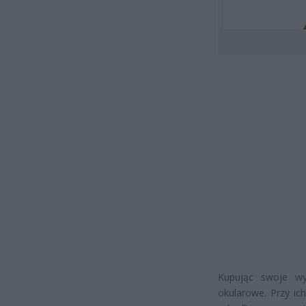
Kupując swoje wy
okularowe. Przy ic