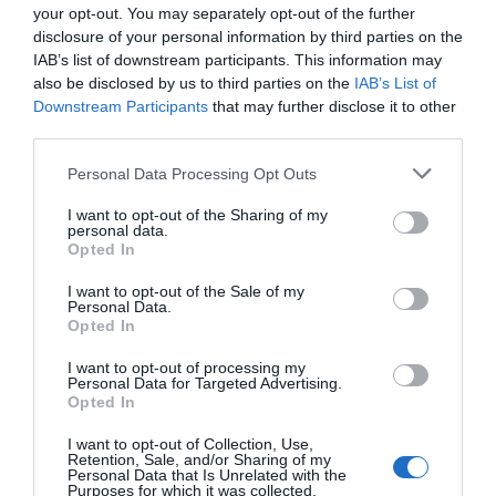
your opt-out. You may separately opt-out of the further
disclosure of your personal information by third parties on the
IAB’s list of downstream participants. This information may
also be disclosed by us to third parties on the
IAB’s List of
Downstream Participants
that may further disclose it to other
third parties.
Personal Data Processing Opt Outs
I want to opt-out of the Sharing of my
personal data.
Opted In
I want to opt-out of the Sale of my
Personal Data.
Opted In
I want to opt-out of processing my
Personal Data for Targeted Advertising.
Opted In
I want to opt-out of Collection, Use,
Retention, Sale, and/or Sharing of my
Personal Data that Is Unrelated with the
Purposes for which it was collected.