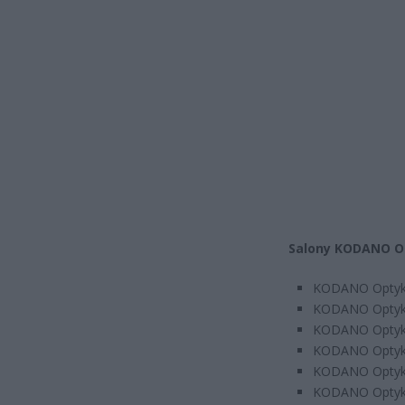
Salony KODANO O
KODANO Optyk, 
KODANO Optyk,
KODANO Optyk,
KODANO Optyk,
KODANO Optyk,
KODANO Optyk, 