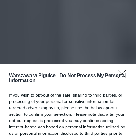
Warszawa w Pigułce -
Do Not Process My Personal
Information
If you wish to opt-out of the sale, sharing to third parties, or
processing of your personal or sensitive information for
targeted advertising by us, please use the below opt-out
section to confirm your selection. Please note that after your
opt-out request is processed you may continue seeing
interest-based ads based on personal information utilized by
us or personal information disclosed to third parties prior to