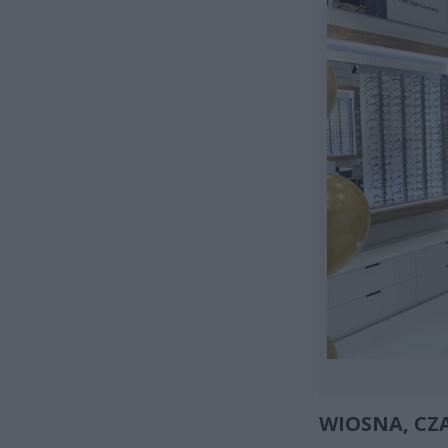
WIOSNA, CZ