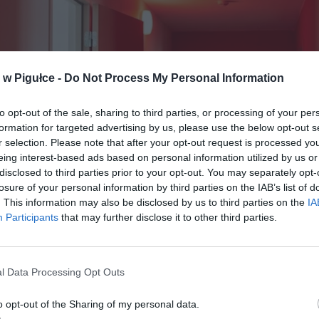
w Pigułce -
Do Not Process My Personal Information
to opt-out of the sale, sharing to third parties, or processing of your per
formation for targeted advertising by us, please use the below opt-out s
r selection. Please note that after your opt-out request is processed y
eing interest-based ads based on personal information utilized by us or
disclosed to third parties prior to your opt-out. You may separately opt-
losure of your personal information by third parties on the IAB’s list of
. This information may also be disclosed by us to third parties on the
IA
Participants
that may further disclose it to other third parties.
Fot. Warszawa w Pigułce
l Data Processing Opt Outs
o opt-out of the Sharing of my personal data.