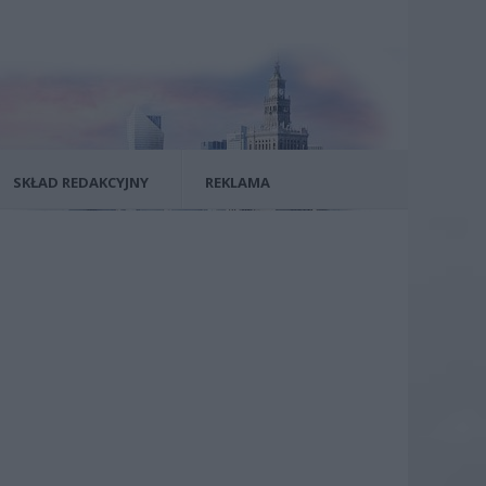
SKŁAD REDAKCYJNY
REKLAMA