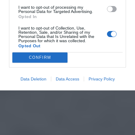
I want to opt-out of processing my
Personal Data for Targeted Advertising.
Opted In
I want to opt-out of Collection, Use,
Retention, Sale, and/or Sharing of my
Personal Data that Is Unrelated with the
Purposes for which it was collected.
Opted Out
CONFIRM
Data Deletion
Data Access
Privacy Policy