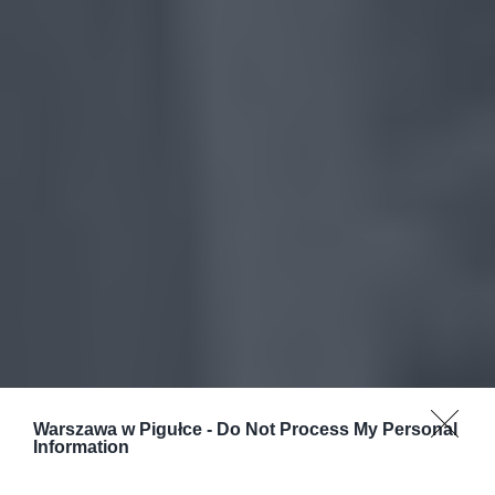
Warszawa w Pigułce -
Do Not Process My Personal
Information