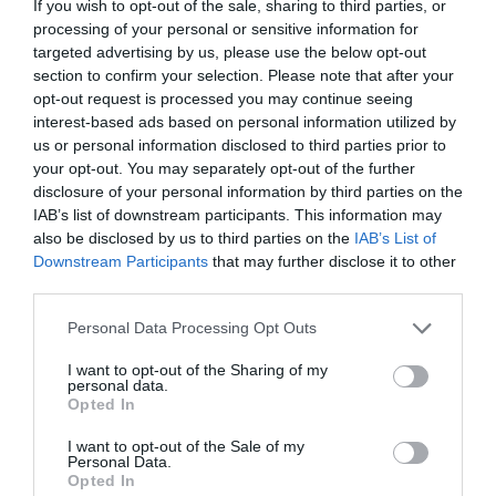
If you wish to opt-out of the sale, sharing to third parties, or
processing of your personal or sensitive information for
targeted advertising by us, please use the below opt-out
section to confirm your selection. Please note that after your
opt-out request is processed you may continue seeing
interest-based ads based on personal information utilized by
us or personal information disclosed to third parties prior to
your opt-out. You may separately opt-out of the further
disclosure of your personal information by third parties on the
IAB’s list of downstream participants. This information may
also be disclosed by us to third parties on the
IAB’s List of
Downstream Participants
that may further disclose it to other
third parties.
Personal Data Processing Opt Outs
I want to opt-out of the Sharing of my
personal data.
Opted In
I want to opt-out of the Sale of my
Personal Data.
Opted In