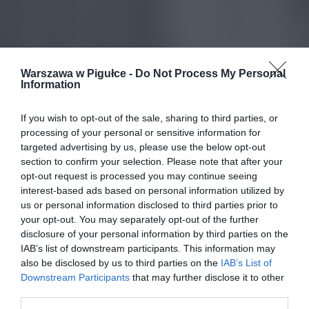
Warszawa w Pigułce -
Do Not Process My Personal
Information
If you wish to opt-out of the sale, sharing to third parties, or
processing of your personal or sensitive information for
targeted advertising by us, please use the below opt-out
section to confirm your selection. Please note that after your
opt-out request is processed you may continue seeing
interest-based ads based on personal information utilized by
us or personal information disclosed to third parties prior to
your opt-out. You may separately opt-out of the further
disclosure of your personal information by third parties on the
IAB’s list of downstream participants. This information may
also be disclosed by us to third parties on the
IAB’s List of
Downstream Participants
that may further disclose it to other
third parties.