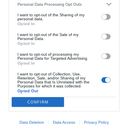
Personal Data Processing Opt Outs
I want to opt-out of the Sharing of my
personal data.
Opted In
I want to opt-out of the Sale of my
Personal Data.
Opted In
I want to opt-out of processing my
Personal Data for Targeted Advertising.
Opted In
I want to opt-out of Collection, Use,
Retention, Sale, and/or Sharing of my
Personal Data that Is Unrelated with the
Purposes for which it was collected.
Opted Out
CONFIRM
Data Deletion
Data Access
Privacy Policy