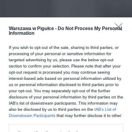
Warszawa w Pigułce -
Do Not Process My Personal
Information
If you wish to opt-out of the sale, sharing to third parties, or
processing of your personal or sensitive information for
targeted advertising by us, please use the below opt-out
section to confirm your selection. Please note that after your
opt-out request is processed you may continue seeing
interest-based ads based on personal information utilized by
us or personal information disclosed to third parties prior to
your opt-out. You may separately opt-out of the further
disclosure of your personal information by third parties on the
IAB’s list of downstream participants. This information may
also be disclosed by us to third parties on the
IAB’s List of
Downstream Participants
that may further disclose it to other
third parties.