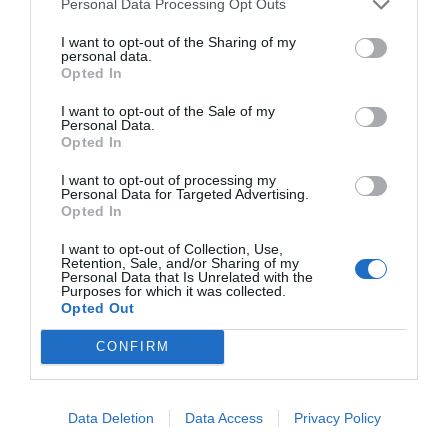
Personal Data Processing Opt Outs
I want to opt-out of the Sharing of my
personal data.
Opted In
I want to opt-out of the Sale of my
Personal Data.
Opted In
I want to opt-out of processing my
Personal Data for Targeted Advertising.
Opted In
I want to opt-out of Collection, Use,
Retention, Sale, and/or Sharing of my
Personal Data that Is Unrelated with the
Purposes for which it was collected.
Opted Out
CONFIRM
Data Deletion
Data Access
Privacy Policy