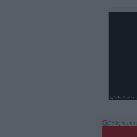
Dodaj nas do 