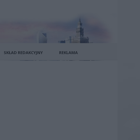
SKŁAD REDAKCYJNY
REKLAMA