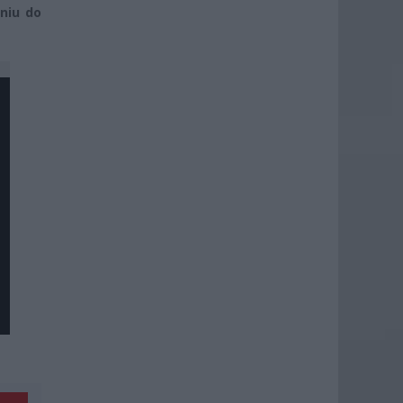
niu do