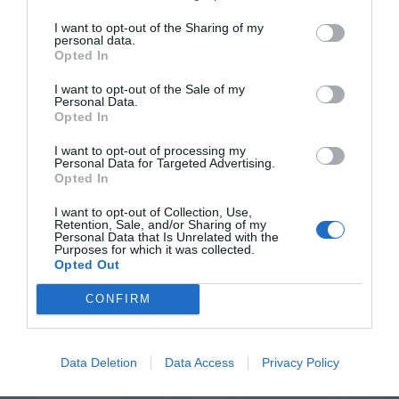
I want to opt-out of the Sharing of my
personal data.
Opted In
I want to opt-out of the Sale of my
Personal Data.
Opted In
I want to opt-out of processing my
Personal Data for Targeted Advertising.
Opted In
I want to opt-out of Collection, Use,
Retention, Sale, and/or Sharing of my
Personal Data that Is Unrelated with the
Purposes for which it was collected.
Opted Out
CONFIRM
Data Deletion
Data Access
Privacy Policy