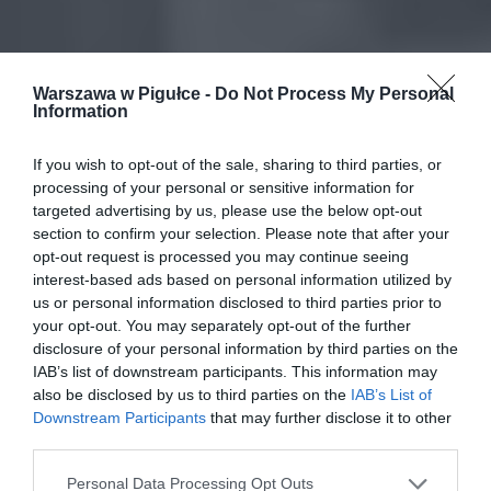
Warszawa w Pigułce -
Do Not Process My Personal
Information
If you wish to opt-out of the sale, sharing to third parties, or
processing of your personal or sensitive information for
targeted advertising by us, please use the below opt-out
section to confirm your selection. Please note that after your
opt-out request is processed you may continue seeing
interest-based ads based on personal information utilized by
us or personal information disclosed to third parties prior to
your opt-out. You may separately opt-out of the further
disclosure of your personal information by third parties on the
IAB’s list of downstream participants. This information may
also be disclosed by us to third parties on the
IAB’s List of
Downstream Participants
that may further disclose it to other
third parties.
Personal Data Processing Opt Outs