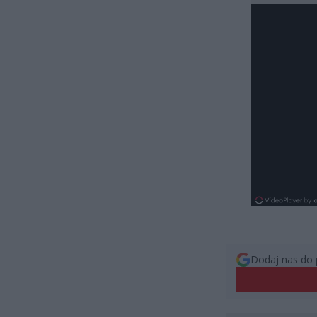
Dodaj nas do 