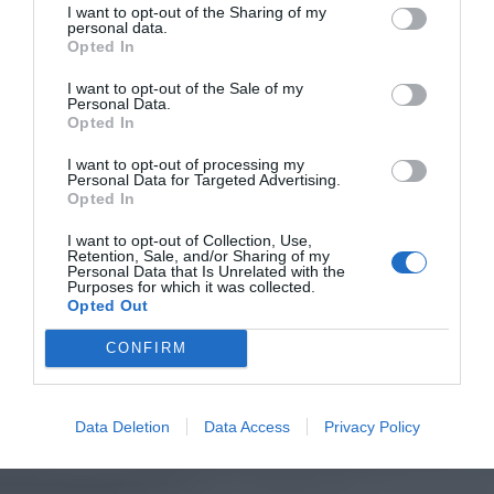
I want to opt-out of the Sharing of my
personal data.
Opted In
I want to opt-out of the Sale of my
Personal Data.
Opted In
I want to opt-out of processing my
Personal Data for Targeted Advertising.
Opted In
I want to opt-out of Collection, Use,
Retention, Sale, and/or Sharing of my
Personal Data that Is Unrelated with the
Purposes for which it was collected.
Opted Out
CONFIRM
Data Deletion
Data Access
Privacy Policy