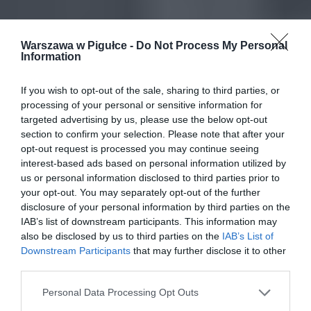
Warszawa w Pigułce -
Do Not Process My Personal
Information
If you wish to opt-out of the sale, sharing to third parties, or
processing of your personal or sensitive information for
targeted advertising by us, please use the below opt-out
section to confirm your selection. Please note that after your
opt-out request is processed you may continue seeing
interest-based ads based on personal information utilized by
us or personal information disclosed to third parties prior to
your opt-out. You may separately opt-out of the further
disclosure of your personal information by third parties on the
IAB’s list of downstream participants. This information may
also be disclosed by us to third parties on the
IAB’s List of
Downstream Participants
that may further disclose it to other
third parties.
Personal Data Processing Opt Outs