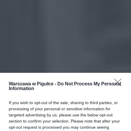
Warszawa w Pigułce -
Do Not Process My Personal
Information
If you wish to opt-out of the sale, sharing to third parties, or
processing of your personal or sensitive information for
targeted advertising by us, please use the below opt-out
section to confirm your selection. Please note that after your
opt-out request is processed you may continue seeing