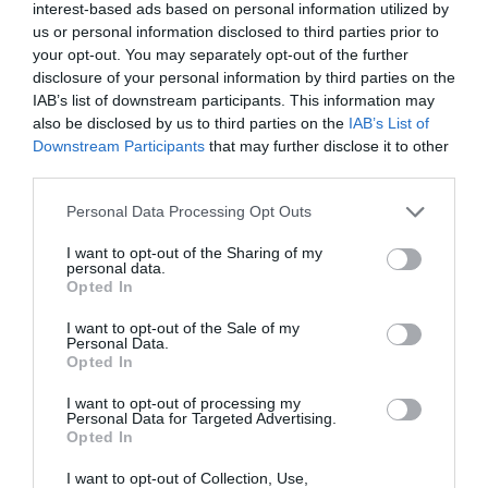
interest-based ads based on personal information utilized by
us or personal information disclosed to third parties prior to
your opt-out. You may separately opt-out of the further
disclosure of your personal information by third parties on the
IAB’s list of downstream participants. This information may
also be disclosed by us to third parties on the
IAB’s List of
Downstream Participants
that may further disclose it to other
third parties.
Personal Data Processing Opt Outs
I want to opt-out of the Sharing of my
personal data.
Opted In
I want to opt-out of the Sale of my
Personal Data.
Opted In
I want to opt-out of processing my
Personal Data for Targeted Advertising.
Opted In
I want to opt-out of Collection, Use,