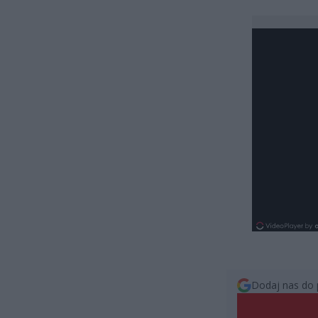
Dodaj nas do 