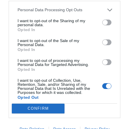
Personal Data Processing Opt Outs
I want to opt-out of the Sharing of my
personal data.
Opted In
I want to opt-out of the Sale of my
Personal Data.
Opted In
I want to opt-out of processing my
Personal Data for Targeted Advertising.
Opted In
I want to opt-out of Collection, Use,
Retention, Sale, and/or Sharing of my
Personal Data that Is Unrelated with the
Purposes for which it was collected.
Opted Out
CONFIRM
Data Deletion
Data Access
Privacy Policy