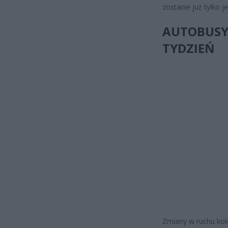
zostanie już tylko 
AUTOBUSY 
TYDZIEŃ
Zmiany w ruchu koł