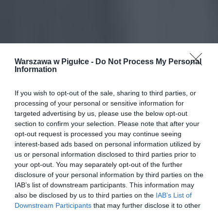
Warszawa w Pigułce -
Do Not Process My Personal
Information
If you wish to opt-out of the sale, sharing to third parties, or
processing of your personal or sensitive information for
targeted advertising by us, please use the below opt-out
section to confirm your selection. Please note that after your
opt-out request is processed you may continue seeing
interest-based ads based on personal information utilized by
us or personal information disclosed to third parties prior to
your opt-out. You may separately opt-out of the further
disclosure of your personal information by third parties on the
IAB’s list of downstream participants. This information may
also be disclosed by us to third parties on the
IAB’s List of
Downstream Participants
that may further disclose it to other
third parties.