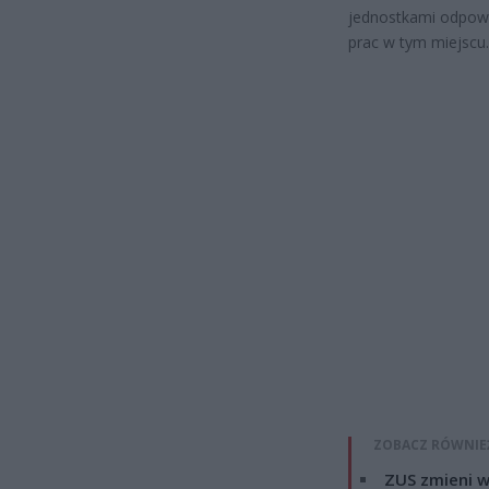
jednostkami odpow
prac w tym miejscu.
ZOBACZ RÓWNIE
ZUS zmieni w