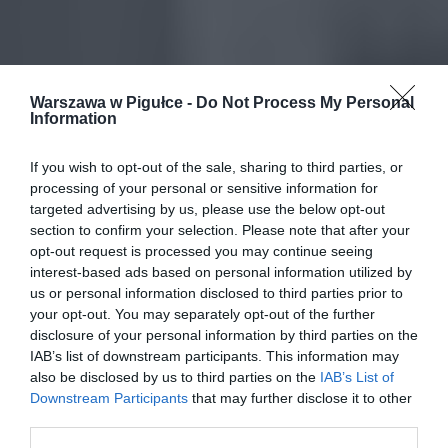
Warszawa w Pigułce -
Do Not Process My Personal
Information
If you wish to opt-out of the sale, sharing to third parties, or
processing of your personal or sensitive information for
targeted advertising by us, please use the below opt-out
section to confirm your selection. Please note that after your
opt-out request is processed you may continue seeing
interest-based ads based on personal information utilized by
us or personal information disclosed to third parties prior to
your opt-out. You may separately opt-out of the further
disclosure of your personal information by third parties on the
IAB’s list of downstream participants. This information may
also be disclosed by us to third parties on the
IAB’s List of
Downstream Participants
that may further disclose it to other
third parties.