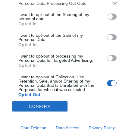
Personal Data Processing Opt Outs
I want to opt-out of the Sharing of my
personal data.
Opted In
I want to opt-out of the Sale of my
Personal Data.
Opted In
I want to opt-out of processing my
Personal Data for Targeted Advertising.
Opted In
I want to opt-out of Collection, Use,
Retention, Sale, and/or Sharing of my
Personal Data that Is Unrelated with the
Purposes for which it was collected.
Opted Out
CONFIRM
Data Deletion
Data Access
Privacy Policy