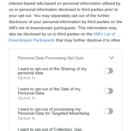
interest-based ads based on personal information utilized by
us or personal information disclosed to third parties prior to
your opt-out. You may separately opt-out of the further
disclosure of your personal information by third parties on the
IAB’s list of downstream participants. This information may
also be disclosed by us to third parties on the
IAB’s List of
Downstream Participants
that may further disclose it to other
third parties.
Personal Data Processing Opt Outs
I want to opt-out of the Sharing of my
personal data.
Opted In
I want to opt-out of the Sale of my
Personal Data.
Opted In
I want to opt-out of processing my
Personal Data for Targeted Advertising.
Opted In
I want to opt-out of Collection, Use,