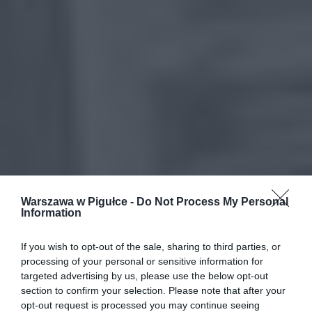
Warszawa w Pigułce -
Do Not Process My Personal
Information
If you wish to opt-out of the sale, sharing to third parties, or
processing of your personal or sensitive information for
targeted advertising by us, please use the below opt-out
section to confirm your selection. Please note that after your
opt-out request is processed you may continue seeing