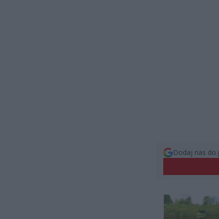
Dodaj nas do 