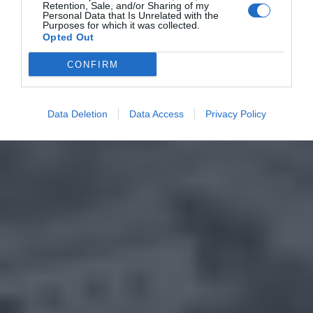
Retention, Sale, and/or Sharing of my
Personal Data that Is Unrelated with the
Purposes for which it was collected.
Opted Out
CONFIRM
Data Deletion
Data Access
Privacy Policy