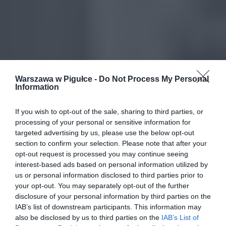
Warszawa w Pigułce -
Do Not Process My Personal
Information
If you wish to opt-out of the sale, sharing to third parties, or
processing of your personal or sensitive information for
targeted advertising by us, please use the below opt-out
section to confirm your selection. Please note that after your
opt-out request is processed you may continue seeing
interest-based ads based on personal information utilized by
us or personal information disclosed to third parties prior to
your opt-out. You may separately opt-out of the further
disclosure of your personal information by third parties on the
IAB’s list of downstream participants. This information may
also be disclosed by us to third parties on the
IAB’s List of