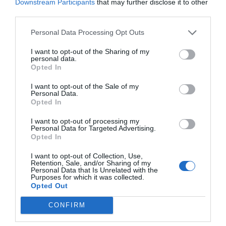
Downstream Participants
that may further disclose it to other
third parties.
Personal Data Processing Opt Outs
I want to opt-out of the Sharing of my
personal data.
Opted In
I want to opt-out of the Sale of my
Personal Data.
Opted In
I want to opt-out of processing my
Personal Data for Targeted Advertising.
Opted In
I want to opt-out of Collection, Use,
Retention, Sale, and/or Sharing of my
Personal Data that Is Unrelated with the
Purposes for which it was collected.
Opted Out
CONFIRM