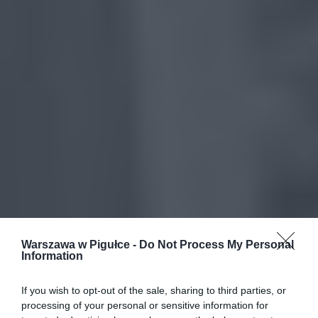
Warszawa w Pigułce -
Do Not Process My Personal
Information
If you wish to opt-out of the sale, sharing to third parties, or
processing of your personal or sensitive information for