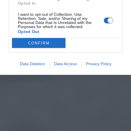
Opted In
I want to opt-out of Collection, Use,
Retention, Sale, and/or Sharing of my
Personal Data that Is Unrelated with the
Purposes for which it was collected.
Opted Out
CONFIRM
Data Deletion
Data Access
Privacy Policy