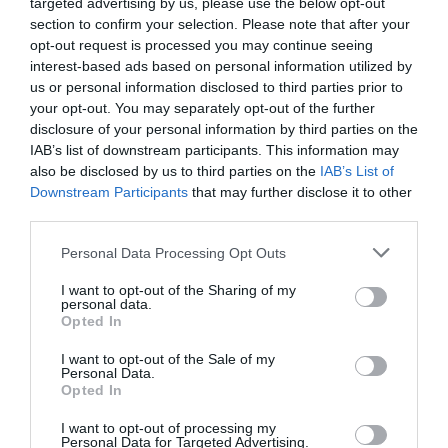
targeted advertising by us, please use the below opt-out
section to confirm your selection. Please note that after your
opt-out request is processed you may continue seeing
interest-based ads based on personal information utilized by
us or personal information disclosed to third parties prior to
your opt-out. You may separately opt-out of the further
disclosure of your personal information by third parties on the
IAB’s list of downstream participants. This information may
also be disclosed by us to third parties on the
IAB’s List of
Downstream Participants
that may further disclose it to other
third parties.
Personal Data Processing Opt Outs
I want to opt-out of the Sharing of my
personal data.
Opted In
I want to opt-out of the Sale of my
Personal Data.
Opted In
I want to opt-out of processing my
Personal Data for Targeted Advertising.