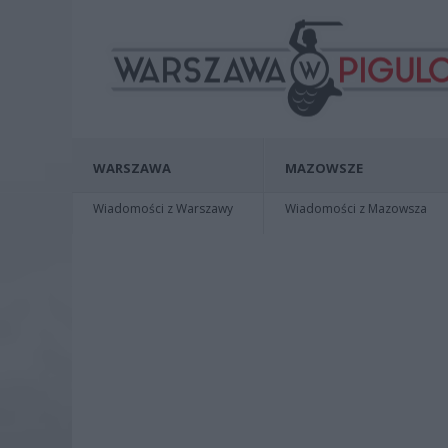
WARSZAWA
MAZOWSZE
Wiadomości z Warszawy
Wiadomości z Mazowsza