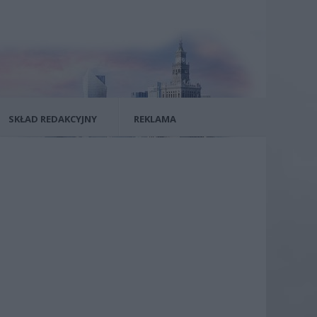
SKŁAD REDAKCYJNY
REKLAMA