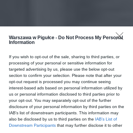
Warszawa w Pigułce -
Do Not Process My Personal
Information
If you wish to opt-out of the sale, sharing to third parties, or
processing of your personal or sensitive information for
targeted advertising by us, please use the below opt-out
section to confirm your selection. Please note that after your
opt-out request is processed you may continue seeing
interest-based ads based on personal information utilized by
us or personal information disclosed to third parties prior to
your opt-out. You may separately opt-out of the further
disclosure of your personal information by third parties on the
IAB’s list of downstream participants. This information may
also be disclosed by us to third parties on the
IAB’s List of
Downstream Participants
that may further disclose it to other
third parties.