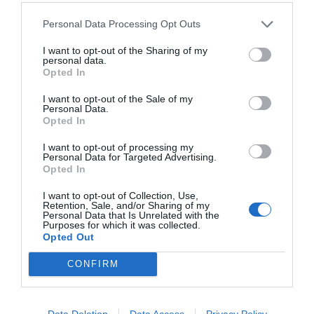
Personal Data Processing Opt Outs
I want to opt-out of the Sharing of my
personal data.
Opted In
I want to opt-out of the Sale of my
Personal Data.
Opted In
I want to opt-out of processing my
Personal Data for Targeted Advertising.
Opted In
I want to opt-out of Collection, Use,
Retention, Sale, and/or Sharing of my
Personal Data that Is Unrelated with the
Purposes for which it was collected.
Opted Out
CONFIRM
Data Deletion
Data Access
Privacy Policy