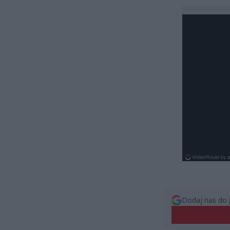
Dodaj nas do 