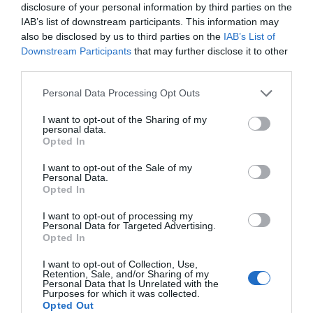
disclosure of your personal information by third parties on the
IAB’s list of downstream participants. This information may
also be disclosed by us to third parties on the
IAB’s List of
Downstream Participants
that may further disclose it to other
third parties.
Personal Data Processing Opt Outs
I want to opt-out of the Sharing of my
personal data.
Opted In
I want to opt-out of the Sale of my
Personal Data.
Opted In
I want to opt-out of processing my
Personal Data for Targeted Advertising.
Opted In
I want to opt-out of Collection, Use,
Retention, Sale, and/or Sharing of my
Personal Data that Is Unrelated with the
Purposes for which it was collected.
Opted Out