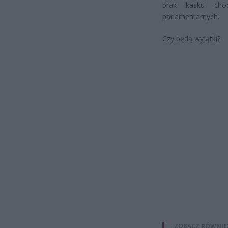
brak kasku cho
parlamentarnych.
Czy będą wyjątki?
ZOBACZ RÓWNIE