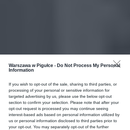
Warszawa w Pigułce -
Do Not Process My Personal
Information
If you wish to opt-out of the sale, sharing to third parties, or
processing of your personal or sensitive information for
targeted advertising by us, please use the below opt-out
section to confirm your selection. Please note that after your
opt-out request is processed you may continue seeing
interest-based ads based on personal information utilized by
us or personal information disclosed to third parties prior to
your opt-out. You may separately opt-out of the further