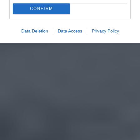
CONFIRM
Data Deletion
Data Access
Privacy Policy