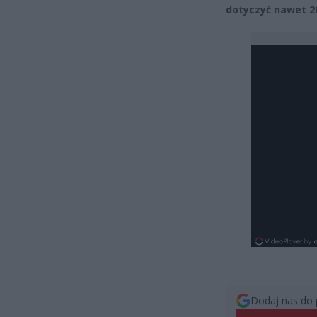
dotyczyć nawet 20
Dodaj nas do 