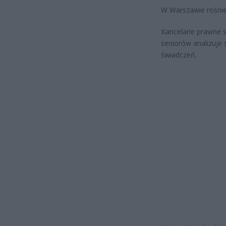
W Warszawie rośnie
Kancelarie prawne s
seniorów analizuje 
świadczeń.