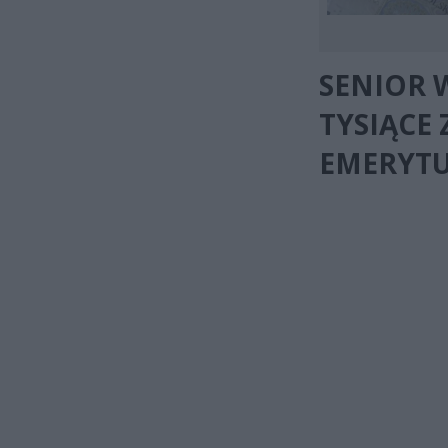
SENIOR 
TYSIĄCE
EMERYTU