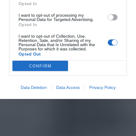
Opted In
I want to opt-out of processing my
Personal Data for Targeted Advertising.
Opted In
I want to opt-out of Collection, Use,
Retention, Sale, and/or Sharing of my
Personal Data that Is Unrelated with the
Purposes for which it was collected.
Opted Out
CONFIRM
Data Deletion
Data Access
Privacy Policy