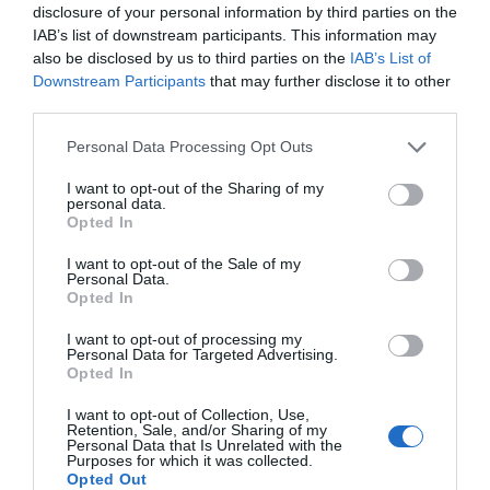
disclosure of your personal information by third parties on the
IAB’s list of downstream participants. This information may
also be disclosed by us to third parties on the
IAB’s List of
Downstream Participants
that may further disclose it to other
third parties.
Personal Data Processing Opt Outs
I want to opt-out of the Sharing of my
personal data.
Opted In
I want to opt-out of the Sale of my
Personal Data.
Opted In
I want to opt-out of processing my
Personal Data for Targeted Advertising.
Opted In
I want to opt-out of Collection, Use,
Retention, Sale, and/or Sharing of my
Personal Data that Is Unrelated with the
Purposes for which it was collected.
Opted Out