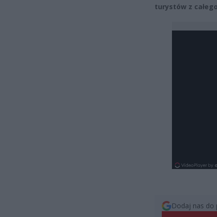
turystów z całego
Dodaj nas do 