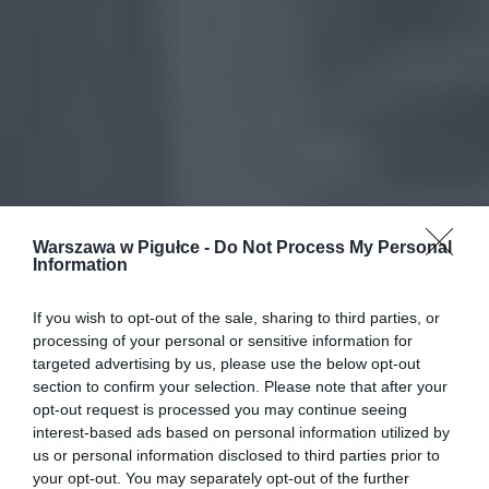
Warszawa w Pigułce -
Do Not Process My Personal
Information
If you wish to opt-out of the sale, sharing to third parties, or
processing of your personal or sensitive information for
targeted advertising by us, please use the below opt-out
section to confirm your selection. Please note that after your
opt-out request is processed you may continue seeing
interest-based ads based on personal information utilized by
us or personal information disclosed to third parties prior to
your opt-out. You may separately opt-out of the further