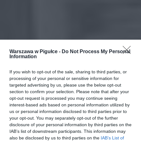
Warszawa w Pigułce -
Do Not Process My Personal
Information
If you wish to opt-out of the sale, sharing to third parties, or
processing of your personal or sensitive information for
targeted advertising by us, please use the below opt-out
section to confirm your selection. Please note that after your
opt-out request is processed you may continue seeing
interest-based ads based on personal information utilized by
us or personal information disclosed to third parties prior to
your opt-out. You may separately opt-out of the further
disclosure of your personal information by third parties on the
IAB’s list of downstream participants. This information may
also be disclosed by us to third parties on the
IAB’s List of