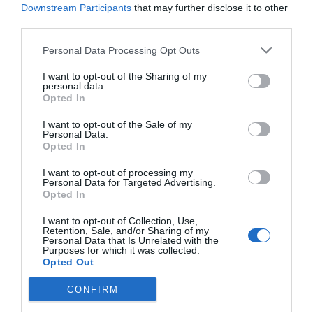
Downstream Participants
that may further disclose it to other
third parties.
Personal Data Processing Opt Outs
I want to opt-out of the Sharing of my
personal data.
Opted In
I want to opt-out of the Sale of my
Personal Data.
Opted In
I want to opt-out of processing my
Personal Data for Targeted Advertising.
Opted In
I want to opt-out of Collection, Use,
Retention, Sale, and/or Sharing of my
Personal Data that Is Unrelated with the
Purposes for which it was collected.
Opted Out
CONFIRM