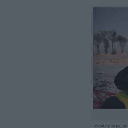
Powodem tego, że a