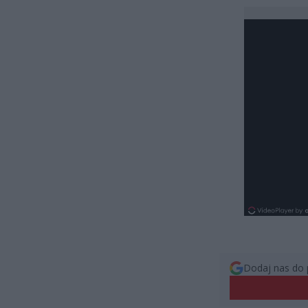
Dodaj nas do 