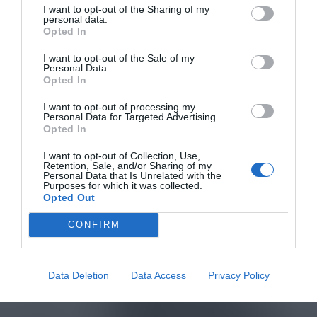
I want to opt-out of the Sharing of my
personal data.
Opted In
I want to opt-out of the Sale of my
Personal Data.
Opted In
I want to opt-out of processing my
Personal Data for Targeted Advertising.
Opted In
I want to opt-out of Collection, Use,
Retention, Sale, and/or Sharing of my
Personal Data that Is Unrelated with the
Purposes for which it was collected.
Opted Out
CONFIRM
Data Deletion
Data Access
Privacy Policy