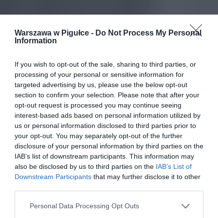
Warszawa w Pigułce -
Do Not Process My Personal
Information
If you wish to opt-out of the sale, sharing to third parties, or
processing of your personal or sensitive information for
targeted advertising by us, please use the below opt-out
section to confirm your selection. Please note that after your
opt-out request is processed you may continue seeing
interest-based ads based on personal information utilized by
us or personal information disclosed to third parties prior to
your opt-out. You may separately opt-out of the further
disclosure of your personal information by third parties on the
IAB’s list of downstream participants. This information may
also be disclosed by us to third parties on the
IAB’s List of
Downstream Participants
that may further disclose it to other
third parties.
Personal Data Processing Opt Outs