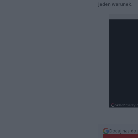
jeden warunek.
Dodaj nas do 