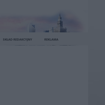
SKŁAD REDAKCYJNY
REKLAMA