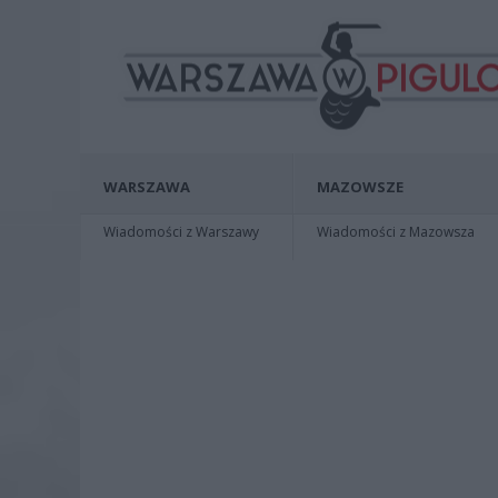
WARSZAWA
MAZOWSZE
Wiadomości z Warszawy
Wiadomości z Mazowsza