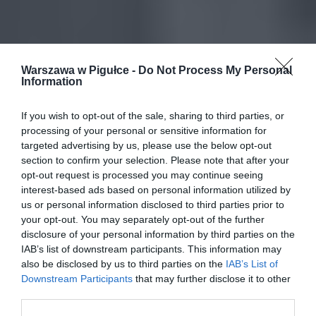
Warszawa w Pigułce -
Do Not Process My Personal
Information
If you wish to opt-out of the sale, sharing to third parties, or
processing of your personal or sensitive information for
targeted advertising by us, please use the below opt-out
section to confirm your selection. Please note that after your
opt-out request is processed you may continue seeing
interest-based ads based on personal information utilized by
us or personal information disclosed to third parties prior to
your opt-out. You may separately opt-out of the further
disclosure of your personal information by third parties on the
IAB’s list of downstream participants. This information may
also be disclosed by us to third parties on the
IAB’s List of
Downstream Participants
that may further disclose it to other
third parties.