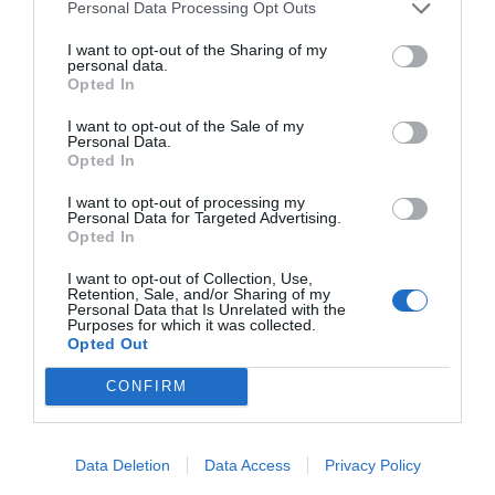
Personal Data Processing Opt Outs
I want to opt-out of the Sharing of my
personal data.
Opted In
I want to opt-out of the Sale of my
Personal Data.
Opted In
I want to opt-out of processing my
Personal Data for Targeted Advertising.
Opted In
I want to opt-out of Collection, Use,
Retention, Sale, and/or Sharing of my
Personal Data that Is Unrelated with the
Purposes for which it was collected.
Opted Out
CONFIRM
Data Deletion
Data Access
Privacy Policy