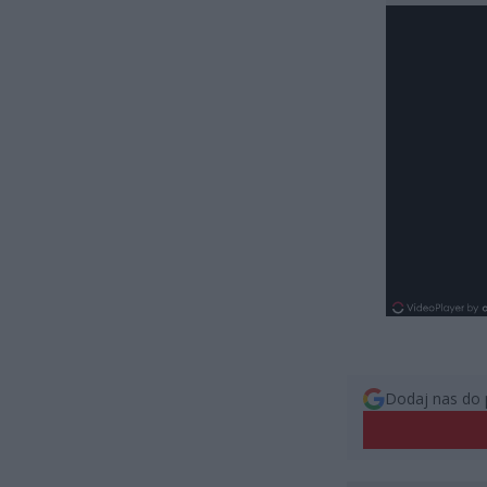
Dodaj nas do 