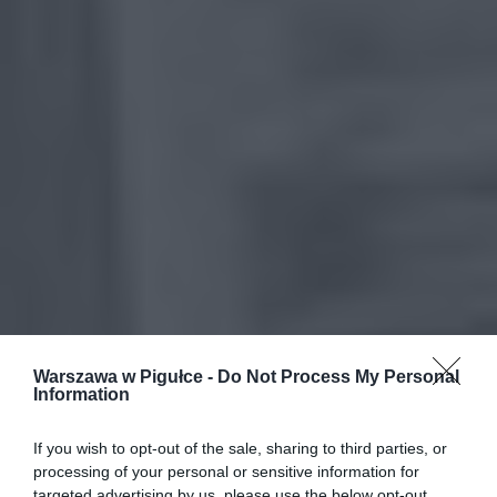
Warszawa w Pigułce -
Do Not Process My Personal
Information
If you wish to opt-out of the sale, sharing to third parties, or
processing of your personal or sensitive information for
targeted advertising by us, please use the below opt-out