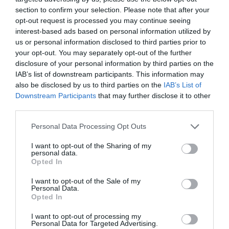
section to confirm your selection. Please note that after your
opt-out request is processed you may continue seeing
interest-based ads based on personal information utilized by
us or personal information disclosed to third parties prior to
your opt-out. You may separately opt-out of the further
disclosure of your personal information by third parties on the
IAB’s list of downstream participants. This information may
also be disclosed by us to third parties on the
IAB’s List of
Downstream Participants
that may further disclose it to other
third parties.
Personal Data Processing Opt Outs
I want to opt-out of the Sharing of my
personal data.
Opted In
I want to opt-out of the Sale of my
Personal Data.
Opted In
I want to opt-out of processing my
Personal Data for Targeted Advertising.