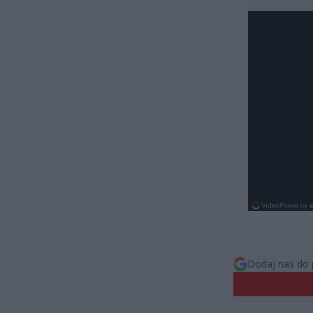
Dodaj nas do 