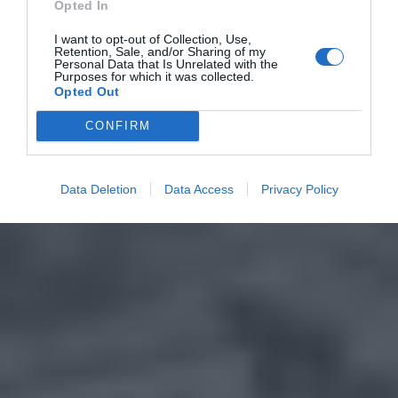
Opted In
I want to opt-out of Collection, Use,
Retention, Sale, and/or Sharing of my
Personal Data that Is Unrelated with the
Purposes for which it was collected.
Opted Out
CONFIRM
Data Deletion
Data Access
Privacy Policy