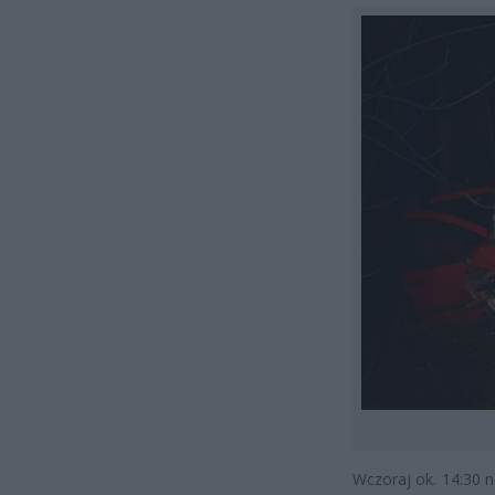
Wczoraj ok. 14:30 