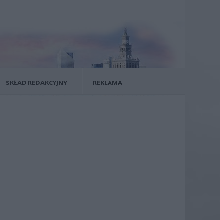
SKŁAD REDAKCYJNY
REKLAMA