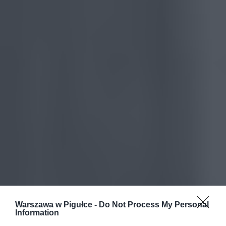
Warszawa w Pigułce -
Do Not Process My Personal
Information