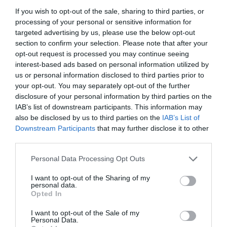
If you wish to opt-out of the sale, sharing to third parties, or
processing of your personal or sensitive information for
targeted advertising by us, please use the below opt-out
section to confirm your selection. Please note that after your
opt-out request is processed you may continue seeing
interest-based ads based on personal information utilized by
us or personal information disclosed to third parties prior to
your opt-out. You may separately opt-out of the further
disclosure of your personal information by third parties on the
IAB’s list of downstream participants. This information may
also be disclosed by us to third parties on the
IAB’s List of
Downstream Participants
that may further disclose it to other
third parties.
Personal Data Processing Opt Outs
I want to opt-out of the Sharing of my
personal data.
Opted In
I want to opt-out of the Sale of my
Personal Data.