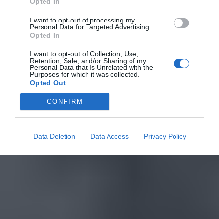
Opted In
I want to opt-out of processing my
Personal Data for Targeted Advertising.
Opted In
I want to opt-out of Collection, Use,
Retention, Sale, and/or Sharing of my
Personal Data that Is Unrelated with the
Purposes for which it was collected.
Opted Out
CONFIRM
Data Deletion
Data Access
Privacy Policy