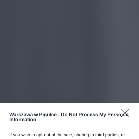
Warszawa w Pigułce -
Do Not Process My Personal
Information
If you wish to opt-out of the sale, sharing to third parties, or