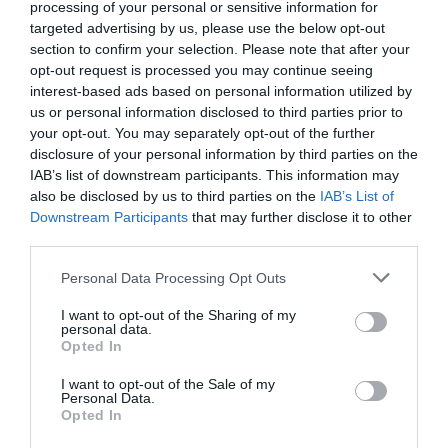
processing of your personal or sensitive information for
targeted advertising by us, please use the below opt-out
section to confirm your selection. Please note that after your
opt-out request is processed you may continue seeing
interest-based ads based on personal information utilized by
us or personal information disclosed to third parties prior to
your opt-out. You may separately opt-out of the further
disclosure of your personal information by third parties on the
IAB’s list of downstream participants. This information may
also be disclosed by us to third parties on the
IAB’s List of
Downstream Participants
that may further disclose it to other
third parties.
Personal Data Processing Opt Outs
I want to opt-out of the Sharing of my
personal data.
Opted In
I want to opt-out of the Sale of my
Personal Data.
Opted In