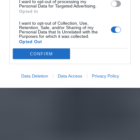
I want to opt-out of processing my
Personal Data for Targeted Advertising.
Opted In
I want to opt-out of Collection, Use,
Retention, Sale, and/or Sharing of my
Personal Data that Is Unrelated with the
Purposes for which it was collected.
Opted Out
CONFIRM
Data Deletion
Data Access
Privacy Policy