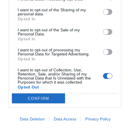
I want to opt-out of the Sharing of my
personal data.
Opted In
I want to opt-out of the Sale of my
Personal Data.
Opted In
I want to opt-out of processing my
Personal Data for Targeted Advertising.
Opted In
I want to opt-out of Collection, Use,
Retention, Sale, and/or Sharing of my
Personal Data that Is Unrelated with the
Purposes for which it was collected.
Opted Out
CONFIRM
Data Deletion
Data Access
Privacy Policy