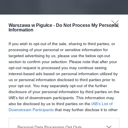
Warszawa w Pigułce -
Do Not Process My Personal
Information
If you wish to opt-out of the sale, sharing to third parties, or
processing of your personal or sensitive information for
targeted advertising by us, please use the below opt-out
section to confirm your selection. Please note that after your
opt-out request is processed you may continue seeing
interest-based ads based on personal information utilized by
us or personal information disclosed to third parties prior to
your opt-out. You may separately opt-out of the further
disclosure of your personal information by third parties on the
IAB’s list of downstream participants. This information may
also be disclosed by us to third parties on the
IAB’s List of
Downstream Participants
that may further disclose it to other
third parties.
Personal Data Processing Opt Outs