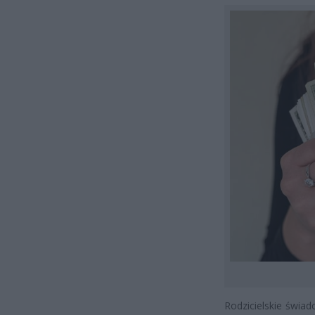
Rodzicielskie świad