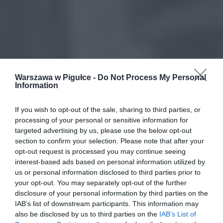
Warszawa w Pigułce -
Do Not Process My Personal
Information
If you wish to opt-out of the sale, sharing to third parties, or
processing of your personal or sensitive information for
targeted advertising by us, please use the below opt-out
section to confirm your selection. Please note that after your
opt-out request is processed you may continue seeing
interest-based ads based on personal information utilized by
us or personal information disclosed to third parties prior to
your opt-out. You may separately opt-out of the further
disclosure of your personal information by third parties on the
IAB’s list of downstream participants. This information may
also be disclosed by us to third parties on the
IAB’s List of