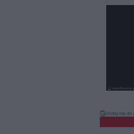
Dodaj nas do 