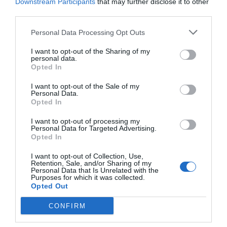
Downstream Participants
that may further disclose it to other
third parties.
Personal Data Processing Opt Outs
I want to opt-out of the Sharing of my
personal data.
Opted In
I want to opt-out of the Sale of my
Personal Data.
Opted In
I want to opt-out of processing my
Personal Data for Targeted Advertising.
Opted In
I want to opt-out of Collection, Use,
Retention, Sale, and/or Sharing of my
Personal Data that Is Unrelated with the
Purposes for which it was collected.
Opted Out
CONFIRM