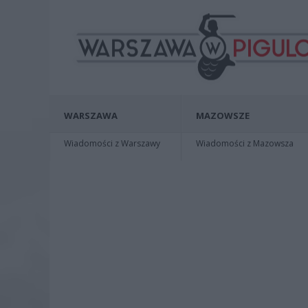
WARSZAWA
MAZOWSZE
Wiadomości z Warszawy
Wiadomości z Mazowsza