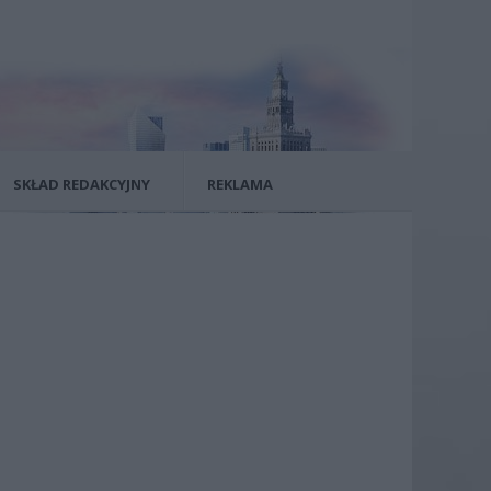
SKŁAD REDAKCYJNY
REKLAMA