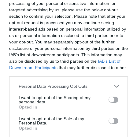
processing of your personal or sensitive information for
targeted advertising by us, please use the below opt-out
section to confirm your selection. Please note that after your
opt-out request is processed you may continue seeing
interest-based ads based on personal information utilized by
us or personal information disclosed to third parties prior to
your opt-out. You may separately opt-out of the further
disclosure of your personal information by third parties on the
IAB’s list of downstream participants. This information may
also be disclosed by us to third parties on the
IAB’s List of
Downstream Participants
that may further disclose it to other
third parties.
Personal Data Processing Opt Outs
I want to opt-out of the Sharing of my
personal data.
Opted In
I want to opt-out of the Sale of my
Personal Data.
Opted In