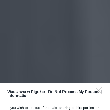
Warszawa w Pigułce -
Do Not Process My Personal
Information
If you wish to opt-out of the sale, sharing to third parties, or