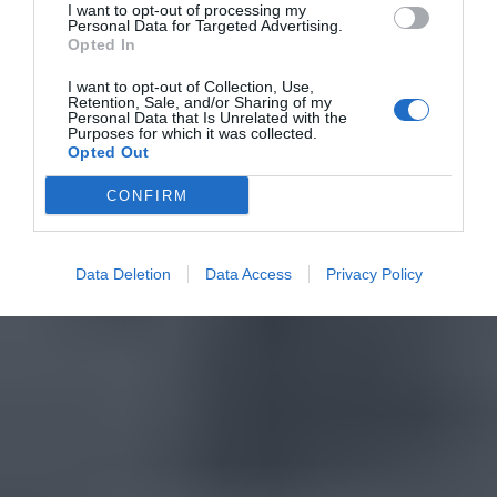
I want to opt-out of processing my
Personal Data for Targeted Advertising.
Opted In
I want to opt-out of Collection, Use,
Retention, Sale, and/or Sharing of my
Personal Data that Is Unrelated with the
Purposes for which it was collected.
Opted Out
CONFIRM
Data Deletion
Data Access
Privacy Policy