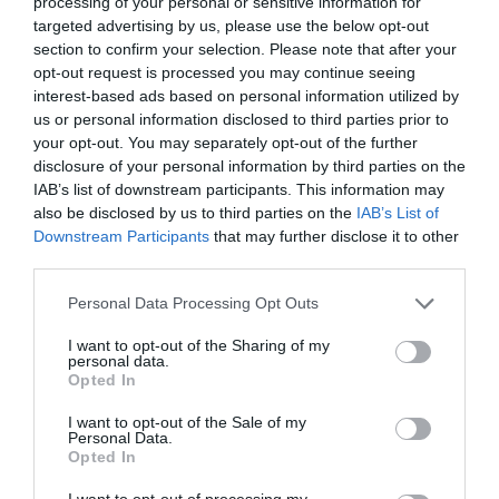
processing of your personal or sensitive information for
targeted advertising by us, please use the below opt-out
section to confirm your selection. Please note that after your
opt-out request is processed you may continue seeing
interest-based ads based on personal information utilized by
us or personal information disclosed to third parties prior to
your opt-out. You may separately opt-out of the further
disclosure of your personal information by third parties on the
IAB’s list of downstream participants. This information may
also be disclosed by us to third parties on the
IAB’s List of
Downstream Participants
that may further disclose it to other
third parties.
Personal Data Processing Opt Outs
I want to opt-out of the Sharing of my
personal data.
Opted In
I want to opt-out of the Sale of my
Personal Data.
Opted In
I want to opt-out of processing my