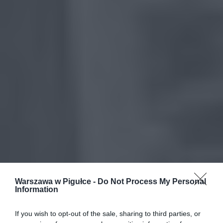
Warszawa w Pigułce -
Do Not Process My Personal
Information
If you wish to opt-out of the sale, sharing to third parties, or