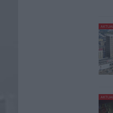
AKTUA
AKTUA