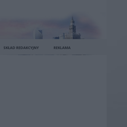
SKŁAD REDAKCYJNY
REKLAMA