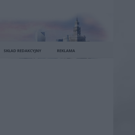
SKŁAD REDAKCYJNY
REKLAMA