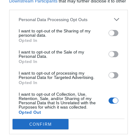
Downstream Participants
that may further disclose it to other
third parties.
Personal Data Processing Opt Outs
I want to opt-out of the Sharing of my
personal data.
Opted In
I want to opt-out of the Sale of my
Personal Data.
Opted In
I want to opt-out of processing my
Personal Data for Targeted Advertising.
Opted In
I want to opt-out of Collection, Use,
Retention, Sale, and/or Sharing of my
Personal Data that Is Unrelated with the
Purposes for which it was collected.
Opted Out
CONFIRM