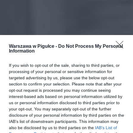
Warszawa w Pigułce -
Do Not Process My Personal
Information
If you wish to opt-out of the sale, sharing to third parties, or
processing of your personal or sensitive information for
targeted advertising by us, please use the below opt-out
section to confirm your selection. Please note that after your
opt-out request is processed you may continue seeing
interest-based ads based on personal information utilized by
us or personal information disclosed to third parties prior to
your opt-out. You may separately opt-out of the further
disclosure of your personal information by third parties on the
IAB’s list of downstream participants. This information may
also be disclosed by us to third parties on the
IAB’s List of