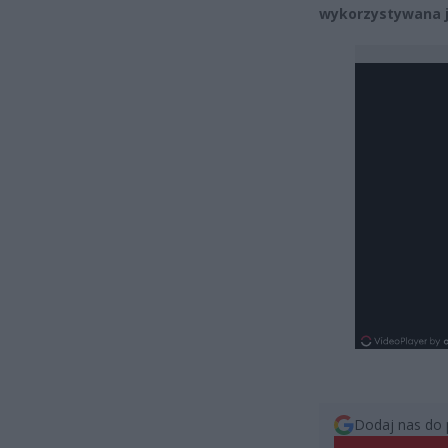
wykorzystywana j
Dodaj nas do 