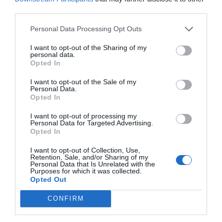
third parties.
Personal Data Processing Opt Outs
I want to opt-out of the Sharing of my
personal data.
Opted In
I want to opt-out of the Sale of my
Personal Data.
Opted In
I want to opt-out of processing my
Personal Data for Targeted Advertising.
Opted In
I want to opt-out of Collection, Use,
Retention, Sale, and/or Sharing of my
Personal Data that Is Unrelated with the
Purposes for which it was collected.
Opted Out
CONFIRM