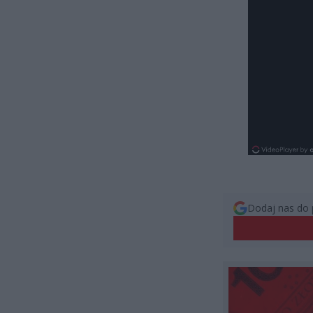
Dodaj nas do 