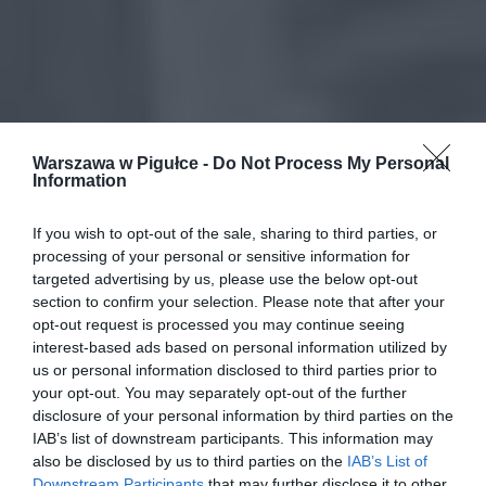
Warszawa w Pigułce -
Do Not Process My Personal
Information
If you wish to opt-out of the sale, sharing to third parties, or
processing of your personal or sensitive information for
targeted advertising by us, please use the below opt-out
section to confirm your selection. Please note that after your
opt-out request is processed you may continue seeing
interest-based ads based on personal information utilized by
us or personal information disclosed to third parties prior to
your opt-out. You may separately opt-out of the further
disclosure of your personal information by third parties on the
IAB’s list of downstream participants. This information may
also be disclosed by us to third parties on the
IAB’s List of
Downstream Participants
that may further disclose it to other