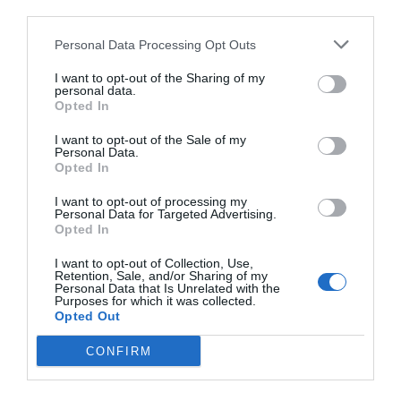
third parties.
Personal Data Processing Opt Outs
I want to opt-out of the Sharing of my
personal data.
Opted In
I want to opt-out of the Sale of my
Personal Data.
Opted In
I want to opt-out of processing my
Personal Data for Targeted Advertising.
Opted In
I want to opt-out of Collection, Use,
Retention, Sale, and/or Sharing of my
Personal Data that Is Unrelated with the
Purposes for which it was collected.
Opted Out
CONFIRM