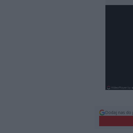
Dodaj nas do 