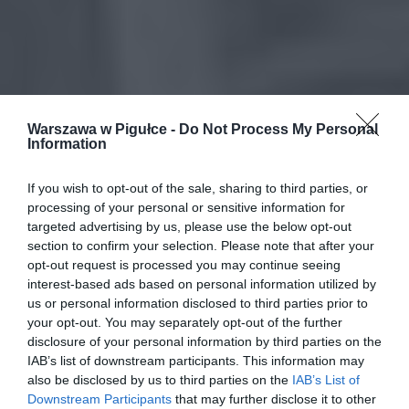
Warszawa w Pigułce -
Do Not Process My Personal
Information
If you wish to opt-out of the sale, sharing to third parties, or
processing of your personal or sensitive information for
targeted advertising by us, please use the below opt-out
section to confirm your selection. Please note that after your
opt-out request is processed you may continue seeing
interest-based ads based on personal information utilized by
us or personal information disclosed to third parties prior to
your opt-out. You may separately opt-out of the further
disclosure of your personal information by third parties on the
IAB’s list of downstream participants. This information may
also be disclosed by us to third parties on the
IAB’s List of
Downstream Participants
that may further disclose it to other