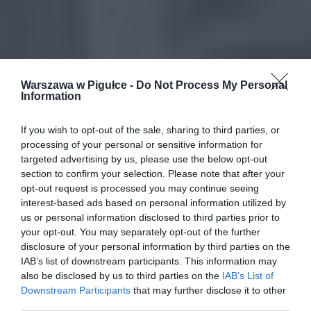
Warszawa w Pigułce -
Do Not Process My Personal
Information
If you wish to opt-out of the sale, sharing to third parties, or
processing of your personal or sensitive information for
targeted advertising by us, please use the below opt-out
section to confirm your selection. Please note that after your
opt-out request is processed you may continue seeing
interest-based ads based on personal information utilized by
us or personal information disclosed to third parties prior to
your opt-out. You may separately opt-out of the further
disclosure of your personal information by third parties on the
IAB’s list of downstream participants. This information may
also be disclosed by us to third parties on the
IAB’s List of
Downstream Participants
that may further disclose it to other
third parties.