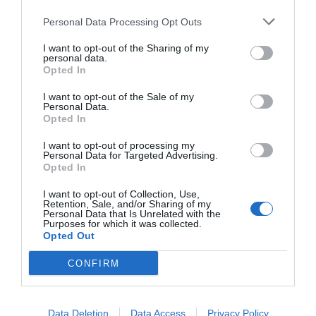
Personal Data Processing Opt Outs
I want to opt-out of the Sharing of my
personal data.
Opted In
I want to opt-out of the Sale of my
Personal Data.
Opted In
I want to opt-out of processing my
Personal Data for Targeted Advertising.
Opted In
I want to opt-out of Collection, Use,
Retention, Sale, and/or Sharing of my
Personal Data that Is Unrelated with the
Purposes for which it was collected.
Opted Out
CONFIRM
Data Deletion
Data Access
Privacy Policy