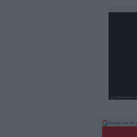
Dodaj nas do 