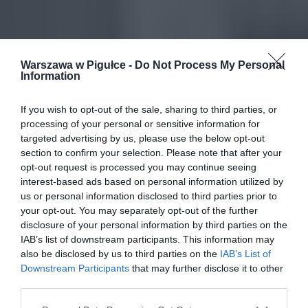
Warszawa w Pigułce -
Do Not Process My Personal
Information
If you wish to opt-out of the sale, sharing to third parties, or
processing of your personal or sensitive information for
targeted advertising by us, please use the below opt-out
section to confirm your selection. Please note that after your
opt-out request is processed you may continue seeing
interest-based ads based on personal information utilized by
us or personal information disclosed to third parties prior to
your opt-out. You may separately opt-out of the further
disclosure of your personal information by third parties on the
IAB’s list of downstream participants. This information may
also be disclosed by us to third parties on the
IAB’s List of
Downstream Participants
that may further disclose it to other
third parties.