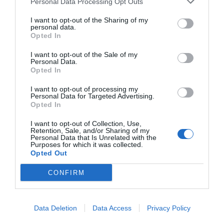
Personal Data Processing Opt Outs
I want to opt-out of the Sharing of my
personal data.
Opted In
I want to opt-out of the Sale of my
Personal Data.
Opted In
I want to opt-out of processing my
Personal Data for Targeted Advertising.
Opted In
I want to opt-out of Collection, Use,
Retention, Sale, and/or Sharing of my
Personal Data that Is Unrelated with the
Purposes for which it was collected.
Opted Out
CONFIRM
Data Deletion
Data Access
Privacy Policy